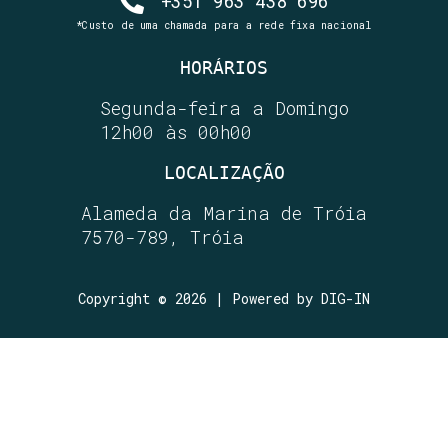
+351
963 438 696
*Custo de uma chamada para a rede fixa nacional
HORÁRIOS
Segunda-feira a Domingo
12h00 às 00h00
LOCALIZAÇÃO
Alameda da Marina de Tróia
7570-789, Tróia
Copyright © 2026 | Powered by DIG-IN